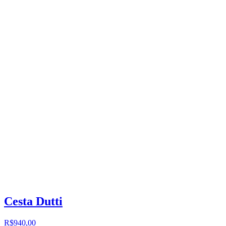
Cesta Dutti
R$940,00