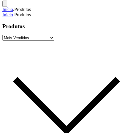
Início
.
Produtos
Início
.
Produtos
Produtos