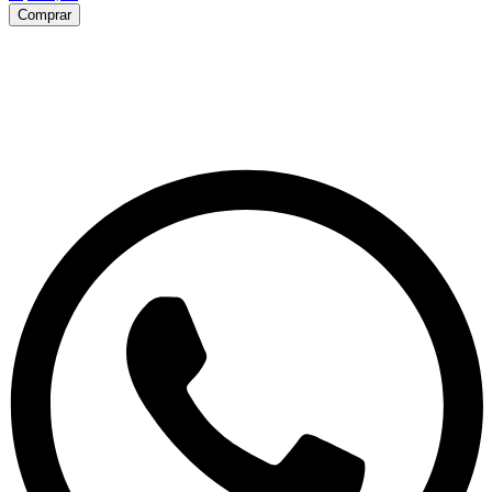
Comprar