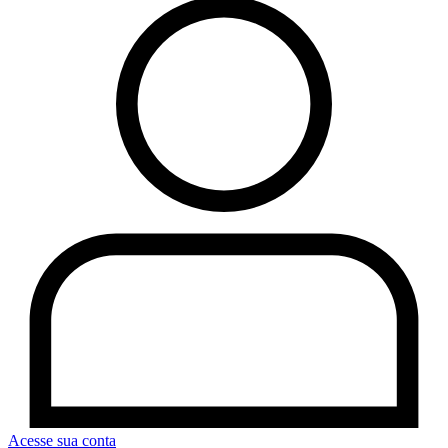
Acesse sua conta