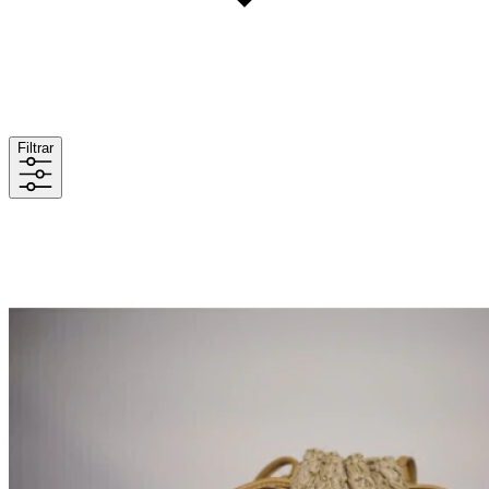
Filtrar