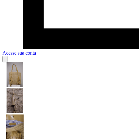
Acesse sua conta